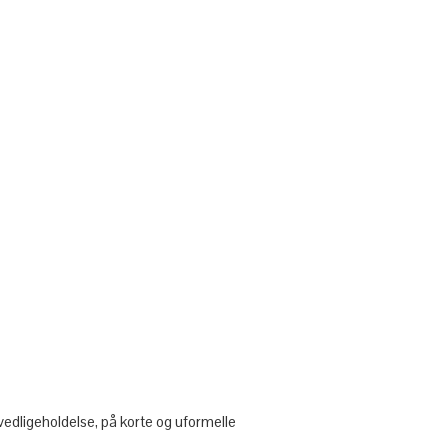
 vedligeholdelse, på korte og uformelle