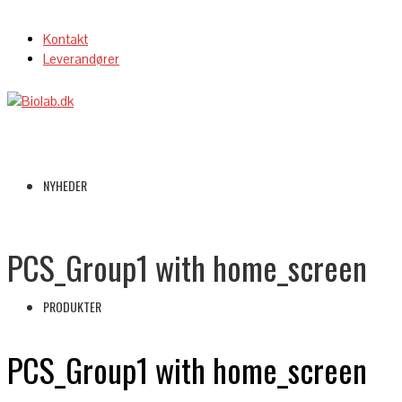
Kontakt
Leverandører
NYHEDER
PCS_Group1 with home_screen
PRODUKTER
PCS_Group1 with home_screen