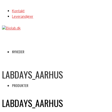
Kontakt
Leverandører
NYHEDER
LABDAYS_AARHUS
PRODUKTER
LABDAYS_AARHUS